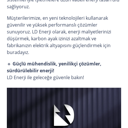
sağlıyoruz.
Müşterilerimize, en yeni teknolojileri kullanarak
güvenilir ve yüksek performanslı çözümler
sunuyoruz. LD Enerji olarak, enerji maliyetlerinizi
düşürmek, karbon ayak izinizi azaltmak ve
fabrikanızın elektrik altyapısını güçlendirmek için
buradayız.
🔹
Güçlü mühendislik, yenilikçi çözümler,
sürdürülebilir enerji!
LD Enerji ile geleceğe güvenle bakın!