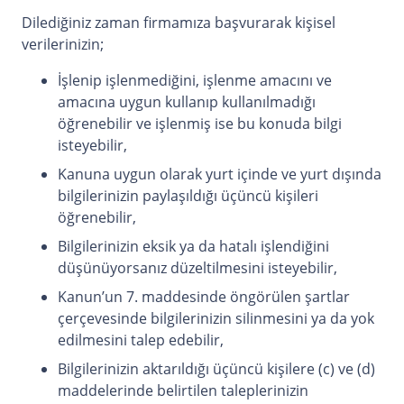
Dilediğiniz zaman firmamıza başvurarak kişisel
verilerinizin;
İşlenip işlenmediğini, işlenme amacını ve
amacına uygun kullanıp kullanılmadığı
öğrenebilir ve işlenmiş ise bu konuda bilgi
isteyebilir,
Kanuna uygun olarak yurt içinde ve yurt dışında
bilgilerinizin paylaşıldığı üçüncü kişileri
öğrenebilir,
Bilgilerinizin eksik ya da hatalı işlendiğini
düşünüyorsanız düzeltilmesini isteyebilir,
Kanun’un 7. maddesinde öngörülen şartlar
çerçevesinde bilgilerinizin silinmesini ya da yok
edilmesini talep edebilir,
Bilgilerinizin aktarıldığı üçüncü kişilere (c) ve (d)
maddelerinde belirtilen taleplerinizin