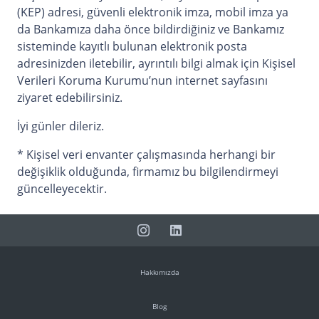
(KEP) adresi, güvenli elektronik imza, mobil imza ya
da Bankamıza daha önce bildirdiğiniz ve Bankamız
sisteminde kayıtlı bulunan elektronik posta
adresinizden iletebilir, ayrıntılı bilgi almak için
Kişisel
Verileri Koruma Kurumu’nun internet sayfasını
ziyaret edebilirsiniz
.
İyi günler dileriz.
* Kişisel veri envanter çalışmasında herhangi bir
değişiklik olduğunda, firmamız bu bilgilendirmeyi
güncelleyecektir.
Hakkımızda
Blog