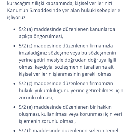
kuracağımız ilişki kapsamında; kişisel verilerinizi
Kanun’un 5.maddesinde yer alan hukuki sebeplerle
işliyoruz:
5/2 (a) maddesinde düzenlenen kanunlarda
açıkça öngörülmesi,
5/2 (c) maddesinde düzenlenen firmamızla
imzaladığınız sözleşme veya bu sözleşmenin
yerine getirilmesiyle doğrudan doğruya ilgili
olması kaydıyla, sözleşmenin taraflarına ait
kişisel verilerin işlenmesinin gerekli olması
5/2 (ç) maddesinde düzenlenen firmamızın
hukuki yükümlülüğünü yerine getirebilmesi için
zorunlu olması,
5/2 (e) maddesinde düzenlenen bir hakkın
oluşması, kullanılması veya korunması için veri
işlemenin zorunlu olması,
5/2 (f) maddesinde düzenlenen sizlerin temel