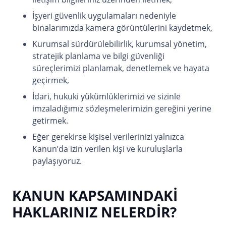
İşyeri güvenlik uygulamaları nedeniyle
binalarımızda kamera görüntülerini kaydetmek,
Kurumsal sürdürülebilirlik, kurumsal yönetim,
stratejik planlama ve bilgi güvenliği
süreçlerimizi planlamak, denetlemek ve hayata
geçirmek,
İdari, hukuki yükümlüklerimizi ve sizinle
imzaladığımız sözleşmelerimizin gereğini yerine
getirmek.
Eğer gerekirse kişisel verilerinizi yalnızca
Kanun’da izin verilen kişi ve kuruluşlarla
paylaşıyoruz.
KANUN KAPSAMINDAKİ
HAKLARINIZ NELERDİR?