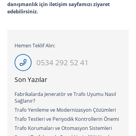
danışmanlık için iletişim sayfamızı
ziyaret
edebilirsiniz.
Hemen Teklif Alın:
0534 292 52 41
Son Yazılar
Fabrikalarda Jeneratör ve Trafo Uyumu Nasıl
Sağlanır?
Trafo Yenileme ve Modernizasyon Çözümleri
Trafo Testleri ve Periyodik Kontrollerin Önemi
Trafo Korumaları ve Otomasyon Sistemleri