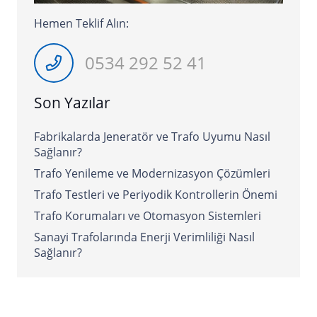
Hemen Teklif Alın:
0534 292 52 41
Son Yazılar
Fabrikalarda Jeneratör ve Trafo Uyumu Nasıl
Sağlanır?
Trafo Yenileme ve Modernizasyon Çözümleri
Trafo Testleri ve Periyodik Kontrollerin Önemi
Trafo Korumaları ve Otomasyon Sistemleri
Sanayi Trafolarında Enerji Verimliliği Nasıl
Sağlanır?