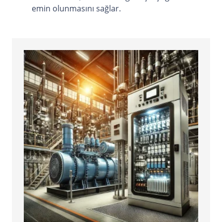
emin olunmasını sağlar.