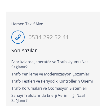
Hemen Teklif Alın:
0534 292 52 41
Son Yazılar
Fabrikalarda Jeneratör ve Trafo Uyumu Nasıl
Sağlanır?
Trafo Yenileme ve Modernizasyon Çözümleri
Trafo Testleri ve Periyodik Kontrollerin Önemi
Trafo Korumaları ve Otomasyon Sistemleri
Sanayi Trafolarında Enerji Verimliliği Nasıl
Sağlanır?