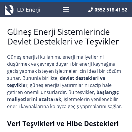
0552 518 41 52
Güneş Enerji Sistemlerinde
Devlet Destekleri ve Teşvikler
Güneş enerjisi kullanımı, enerji maliyetlerini
düşürmek ve çevreye duyarlı bir enerji kaynağına
geçiş yapmak isteyen işletmeler için ideal bir çözüm
sunar. Bununla birlikte,
devlet destekleri ve
teşvikler
, güneş enerjisi yatırımlarını cazip hale
getiren önemli unsurlardır. Bu teşvikler,
başlangıç
maliyetlerini azaltarak
, işletmelerin yenilenebilir
enerji kaynaklarına kolayca geçiş yapmalarını sağlar.
Veri Teşvikleri ve Hibe Destekleri