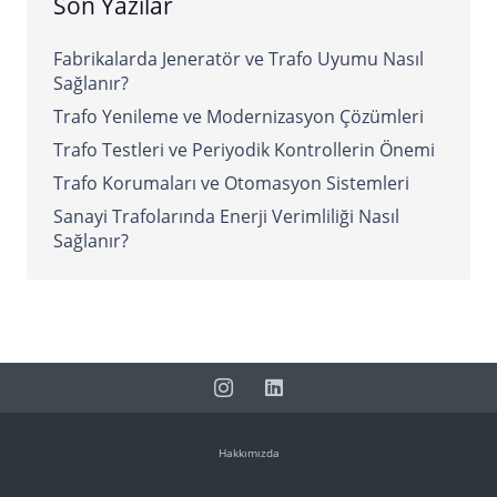
Son Yazılar
Fabrikalarda Jeneratör ve Trafo Uyumu Nasıl
Sağlanır?
Trafo Yenileme ve Modernizasyon Çözümleri
Trafo Testleri ve Periyodik Kontrollerin Önemi
Trafo Korumaları ve Otomasyon Sistemleri
Sanayi Trafolarında Enerji Verimliliği Nasıl
Sağlanır?
Hakkımızda