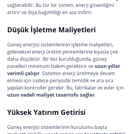
sağlanabilir. Bu tür bir sistem, enerji güvenliğini
artırır ve dışa bağımlılığı en aza indirir.
Düşük İşletme Maliyetleri
Güneş enerjisi sistemlerinin işletme maliyetleri,
geleneksel enerji üretim yöntemlerine kıyasla çok
daha düşüktür. Bir kez kurulduğunda, güneş
panelleri minimum bakım gerektirir ve
uzun yıllar
verimli çalışır
. Sistemin enerji üretmeye devam
etmesi için sadece periyodik temizlik ve ara sıra
yapılan kontroller gerekir. Bu, fabrikalar ve evler için
uzun vadeli maliyet tasarrufu sağlar
.
Yüksek Yatırım Getirisi
Güneş enerjisi sistemlerinin kurulumu başta