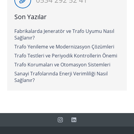
Son Yazılar
Fabrikalarda Jeneratör ve Trafo Uyumu Nasıl
Sağlanır?
Trafo Yenileme ve Modernizasyon Çözümleri
Trafo Testleri ve Periyodik Kontrollerin Önemi
Trafo Korumaları ve Otomasyon Sistemleri
Sanayi Trafolarında Enerji Verimliliği Nasıl
Sağlanır?