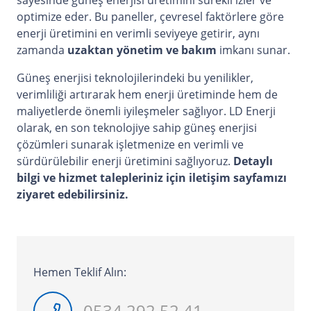
optimize eder. Bu paneller, çevresel faktörlere göre
enerji üretimini en verimli seviyeye getirir, aynı
zamanda
uzaktan yönetim ve bakım
imkanı sunar.
Güneş enerjisi teknolojilerindeki bu yenilikler,
verimliliği artırarak hem enerji üretiminde hem de
maliyetlerde önemli iyileşmeler sağlıyor. LD Enerji
olarak, en son teknolojiye sahip güneş enerjisi
çözümleri sunarak işletmenize en verimli ve
sürdürülebilir enerji üretimini sağlıyoruz.
Detaylı
bilgi ve hizmet talepleriniz için iletişim sayfamızı
ziyaret edebilirsiniz.
Hemen Teklif Alın:
0534 292 52 41