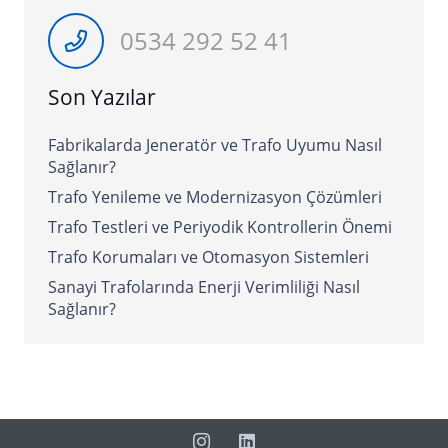
0534 292 52 41
Son Yazılar
Fabrikalarda Jeneratör ve Trafo Uyumu Nasıl
Sağlanır?
Trafo Yenileme ve Modernizasyon Çözümleri
Trafo Testleri ve Periyodik Kontrollerin Önemi
Trafo Korumaları ve Otomasyon Sistemleri
Sanayi Trafolarında Enerji Verimliliği Nasıl
Sağlanır?