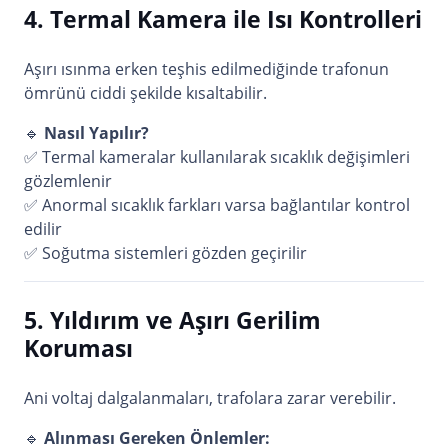
4. Termal Kamera ile Isı Kontrolleri
Aşırı ısınma erken teşhis edilmediğinde trafonun
ömrünü ciddi şekilde kısaltabilir.
🔹
Nasıl Yapılır?
✅ Termal kameralar kullanılarak sıcaklık değişimleri
gözlemlenir
✅ Anormal sıcaklık farkları varsa bağlantılar kontrol
edilir
✅ Soğutma sistemleri gözden geçirilir
5. Yıldırım ve Aşırı Gerilim
Koruması
Ani voltaj dalgalanmaları, trafolara zarar verebilir.
🔹
Alınması Gereken Önlemler: