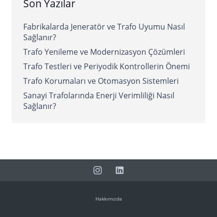
Son Yazılar
Fabrikalarda Jeneratör ve Trafo Uyumu Nasıl
Sağlanır?
Trafo Yenileme ve Modernizasyon Çözümleri
Trafo Testleri ve Periyodik Kontrollerin Önemi
Trafo Korumaları ve Otomasyon Sistemleri
Sanayi Trafolarında Enerji Verimliliği Nasıl
Sağlanır?
Hakkımızda