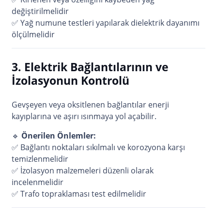
değiştirilmelidir
✅ Yağ numune testleri yapılarak dielektrik dayanımı
ölçülmelidir
3. Elektrik Bağlantılarının ve
İzolasyonun Kontrolü
Gevşeyen veya oksitlenen bağlantılar enerji
kayıplarına ve aşırı ısınmaya yol açabilir.
🔹
Önerilen Önlemler:
✅ Bağlantı noktaları sıkılmalı ve korozyona karşı
temizlenmelidir
✅ İzolasyon malzemeleri düzenli olarak
incelenmelidir
✅ Trafo topraklaması test edilmelidir